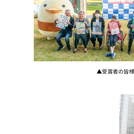
▲受賞者の皆