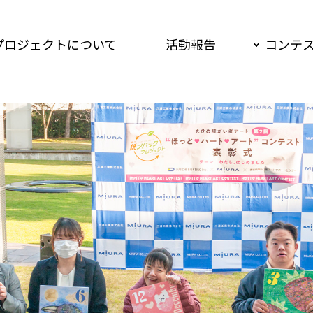
プロジェクトについて
活動報告
コンテ