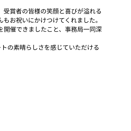
、受賞者の皆様の笑顔と喜びが溢れる
んもお祝いにかけつけてくれました。
を開催できましたこと、事務局一同深
アートの素晴らしさを感じていただける