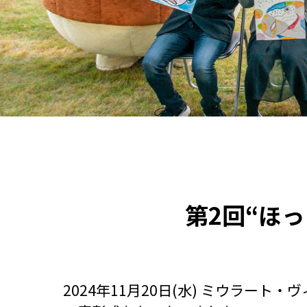
第2回“ほ
2024年11月20日(水) ミウラー