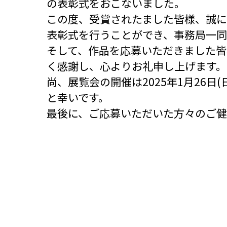
の表彰式をおこないました。
この度、受賞されたました皆様、誠
表彰式を行うことができ、事務局一同
そして、作品を応募いただきました
く感謝し、心よりお礼申し上げます。
尚、展覧会の開催は2025年1月26
と幸いです。
最後に、ご応募いただいた方々のご健