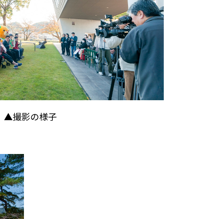
▲撮影の様子