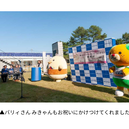
▲バリィさん みきゃんもお祝いにかけつけてくれまし